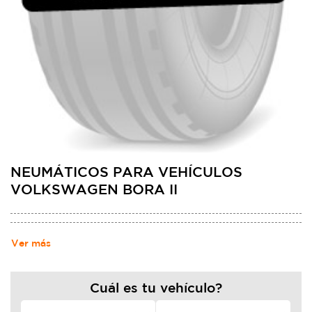
NEUMÁTICOS PARA VEHÍCULOS
VOLKSWAGEN BORA II
Ver más
Cuál es tu vehículo?