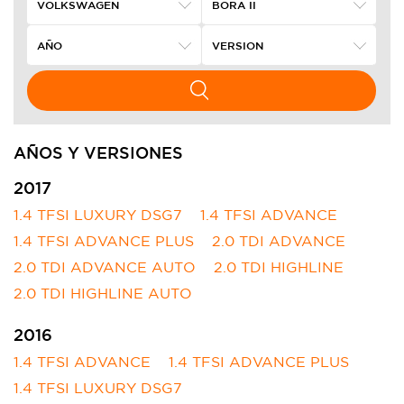
AÑOS Y VERSIONES
2017
1.4 TFSI LUXURY DSG7
1.4 TFSI ADVANCE
1.4 TFSI ADVANCE PLUS
2.0 TDI ADVANCE
2.0 TDI ADVANCE AUTO
2.0 TDI HIGHLINE
2.0 TDI HIGHLINE AUTO
2016
1.4 TFSI ADVANCE
1.4 TFSI ADVANCE PLUS
1.4 TFSI LUXURY DSG7