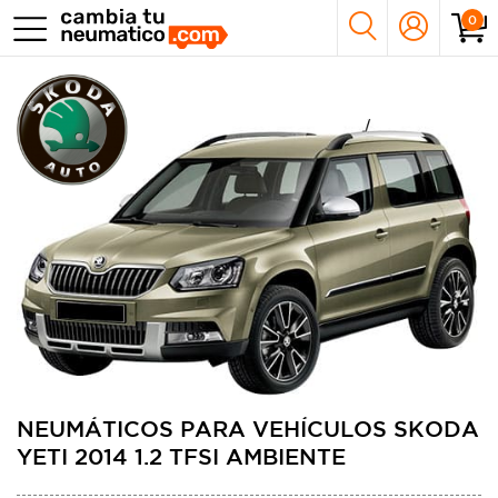
0
NEUMÁTICOS PARA VEHÍCULOS SKODA
YETI 2014 1.2 TFSI AMBIENTE