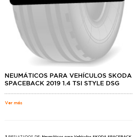
NEUMÁTICOS PARA VEHÍCULOS SKODA
SPACEBACK 2019 1.4 TSI STYLE DSG
Ver más
3
Neumáticos para Vehículos SKODA SPACEBACK
RESULTADOS DE: