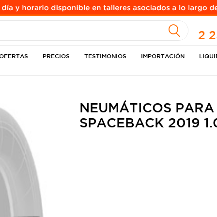
A
2 
OFERTAS
PRECIOS
TESTIMONIOS
IMPORTACIÓN
LIQU
NEUMÁTICOS PARA
SPACEBACK 2019 1.