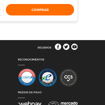
COMPRAR
SÍGUENOS
RECONOCIMIENTOS
MEDIOS DE PAGO