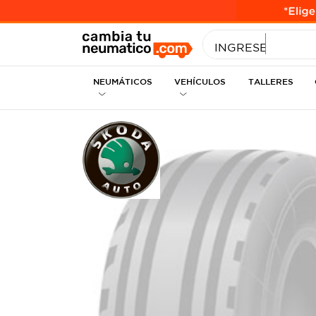
INGRESE MEDID
NEUMÁTICOS
VEHÍCULOS
TALLERES