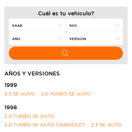
Cuál es tu vehículo?
AÑOS Y VERSIONES
1999
2.3 SE AUTO
2.0 TURBO SE AUTO
1998
2.0 TURBO SE AUTO
2.0 TURBO SE AUTO CABRIOLET
2.3 SE AUTO