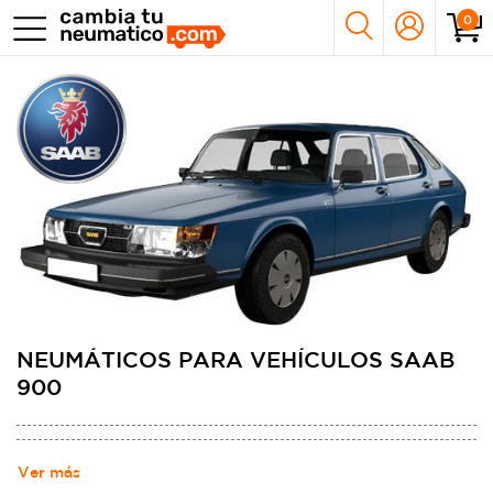
0
NEUMÁTICOS PARA VEHÍCULOS SAAB
900
Ver más