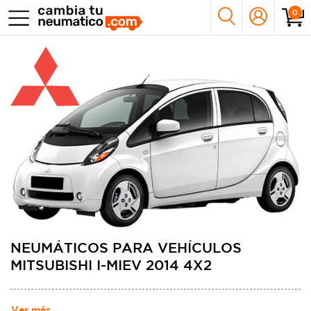
0
NEUMÁTICOS PARA VEHÍCULOS
MITSUBISHI I-MIEV 2014 4X2
Ver más