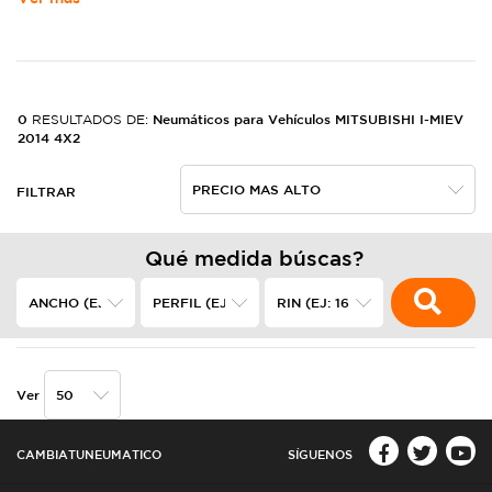
0
Neumáticos para Vehículos MITSUBISHI I-MIEV
RESULTADOS DE:
2014 4X2
FILTRAR
Qué medida búscas?
Ver
CAMBIATUNEUMATICO
SÍGUENOS