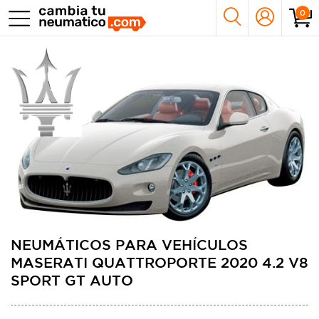
0
NEUMÁTICOS PARA VEHÍCULOS
MASERATI QUATTROPORTE 2020 4.2 V8
SPORT GT AUTO