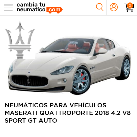
0
NEUMÁTICOS PARA VEHÍCULOS
MASERATI QUATTROPORTE 2018 4.2 V8
SPORT GT AUTO