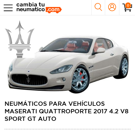
0
NEUMÁTICOS PARA VEHÍCULOS
MASERATI QUATTROPORTE 2017 4.2 V8
SPORT GT AUTO