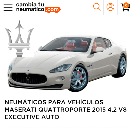
0
NEUMÁTICOS PARA VEHÍCULOS
MASERATI QUATTROPORTE 2015 4.2 V8
EXECUTIVE AUTO