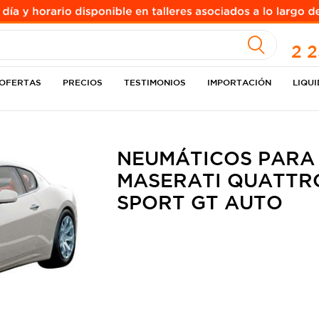
A
2 
OFERTAS
PRECIOS
TESTIMONIOS
IMPORTACIÓN
LIQU
NEUMÁTICOS PARA
MASERATI QUATTRO
SPORT GT AUTO