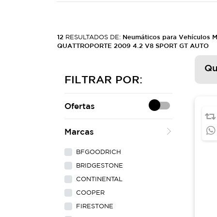
12
RESULTADOS DE:
Neumáticos para Vehículos 
QUATTROPORTE 2009 4.2 V8 SPORT GT AUTO
Qu
FILTRAR POR:
Ofertas
Marcas
BFGOODRICH
BRIDGESTONE
CONTINENTAL
COOPER
FIRESTONE