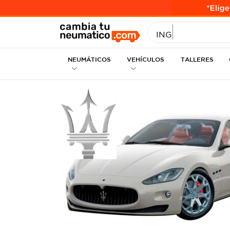
INGRESE MEDID
NEUMÁTICOS
VEHÍCULOS
TALLERES