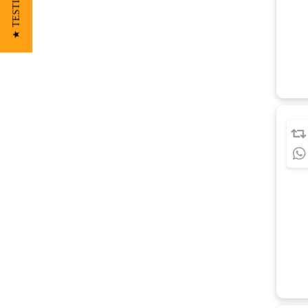
★ TESTIMONIOS