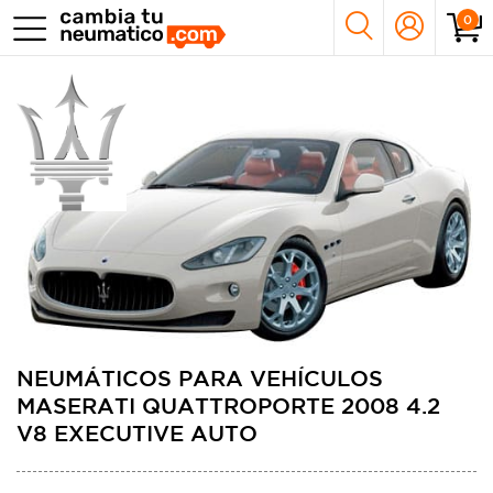
0
NEUMÁTICOS PARA VEHÍCULOS
MASERATI QUATTROPORTE 2008 4.2
V8 EXECUTIVE AUTO