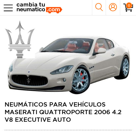
0
NEUMÁTICOS PARA VEHÍCULOS
MASERATI QUATTROPORTE 2006 4.2
V8 EXECUTIVE AUTO