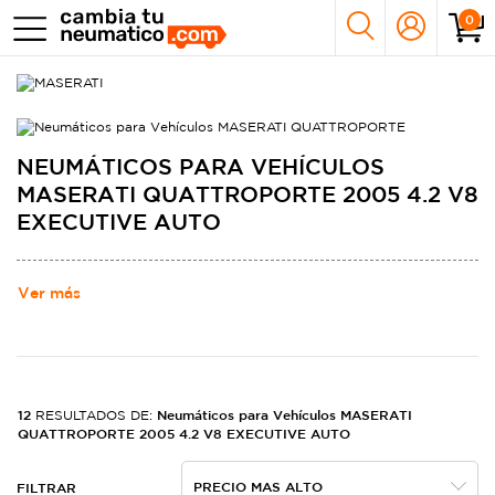
0
NEUMÁTICOS PARA VEHÍCULOS
MASERATI QUATTROPORTE 2005 4.2 V8
EXECUTIVE AUTO
Ver más
12
Neumáticos para Vehículos MASERATI
RESULTADOS DE:
QUATTROPORTE 2005 4.2 V8 EXECUTIVE AUTO
FILTRAR