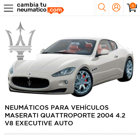
0
NEUMÁTICOS PARA VEHÍCULOS
MASERATI QUATTROPORTE 2004 4.2
V8 EXECUTIVE AUTO