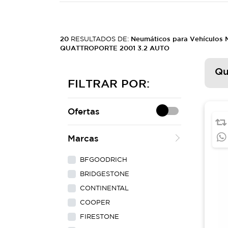
20
RESULTADOS DE:
Neumáticos para Vehículos
QUATTROPORTE 2001 3.2 AUTO
Qu
FILTRAR POR:
Ofertas
Marcas
BFGOODRICH
BRIDGESTONE
CONTINENTAL
COOPER
FIRESTONE