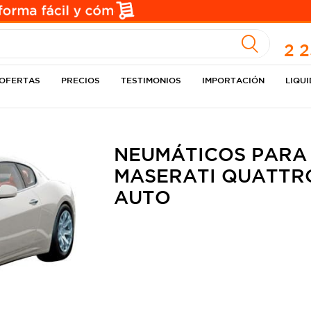
A
2 
OFERTAS
PRECIOS
TESTIMONIOS
IMPORTACIÓN
LIQU
NEUMÁTICOS PARA
MASERATI QUATTRO
AUTO