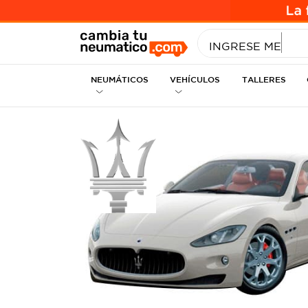
INGRESE MEDID
NEUMÁTICOS
VEHÍCULOS
TALLERES