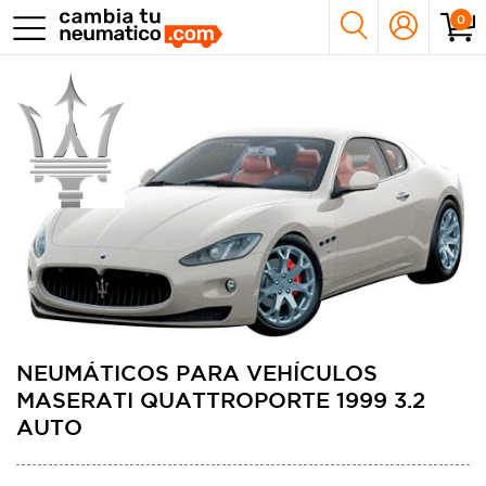
0
NEUMÁTICOS PARA VEHÍCULOS
MASERATI QUATTROPORTE 1999 3.2
AUTO