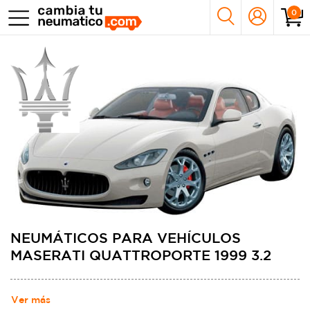
0
NEUMÁTICOS PARA VEHÍCULOS
MASERATI QUATTROPORTE 1999 3.2
Ver más