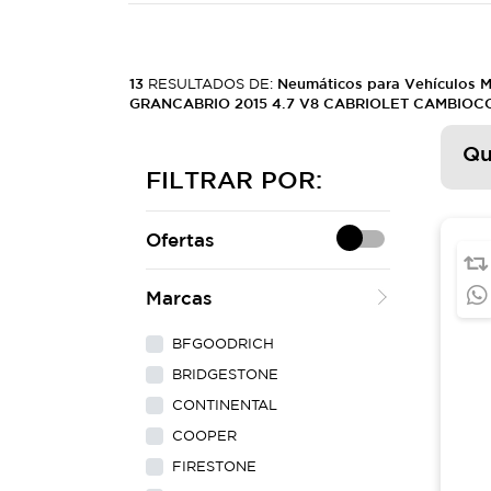
13
RESULTADOS DE:
Neumáticos para Vehículos 
GRANCABRIO 2015 4.7 V8 CABRIOLET CAMBIOC
Qu
FILTRAR POR:
Ofertas
Marcas
BFGOODRICH
BRIDGESTONE
CONTINENTAL
COOPER
FIRESTONE