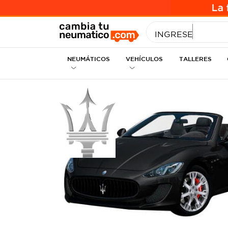
INGRESE MEDID
NEUMÁTICOS
VEHÍCULOS
TALLERES