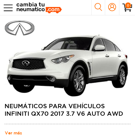
0
NEUMÁTICOS PARA VEHÍCULOS
INFINITI QX70 2017 3.7 V6 AUTO AWD
Ver más