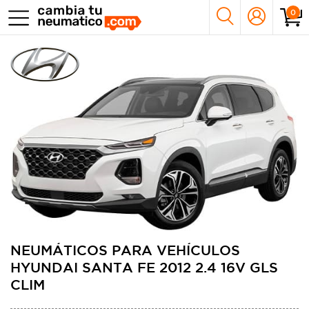
0
NEUMÁTICOS PARA VEHÍCULOS
HYUNDAI SANTA FE 2012 2.4 16V GLS
CLIM