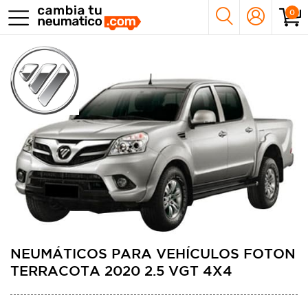
0
NEUMÁTICOS PARA VEHÍCULOS FOTON
TERRACOTA 2020 2.5 VGT 4X4