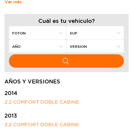
Ver más
Cuál es tu vehículo?
AÑOS Y VERSIONES
2014
2.2 COMFORT DOBLE CABINE
2013
2.2 COMFORT DOBLE CABINE