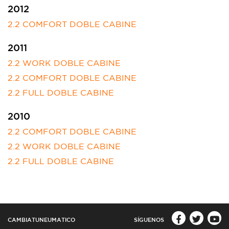
2012
2.2 COMFORT DOBLE CABINE
2011
2.2 WORK DOBLE CABINE
2.2 COMFORT DOBLE CABINE
2.2 FULL DOBLE CABINE
2010
2.2 COMFORT DOBLE CABINE
2.2 WORK DOBLE CABINE
2.2 FULL DOBLE CABINE
CAMBIATUNEUMATICO
SÍGUENOS