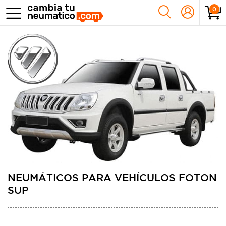
0
NEUMÁTICOS PARA VEHÍCULOS FOTON
SUP