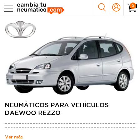
0
NEUMÁTICOS PARA VEHÍCULOS
DAEWOO REZZO
Ver más