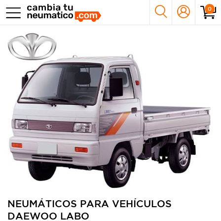
0
NEUMÁTICOS PARA VEHÍCULOS
DAEWOO LABO