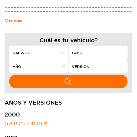
Ver más
Cuál es tu vehículo?
AÑOS Y VERSIONES
2000
0.8 PICK-UP DLX