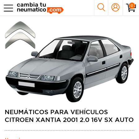
0
NEUMÁTICOS PARA VEHÍCULOS
CITROEN XANTIA 2001 2.0 16V SX AUTO