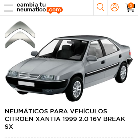
0
NEUMÁTICOS PARA VEHÍCULOS
CITROEN XANTIA 1999 2.0 16V BREAK
SX