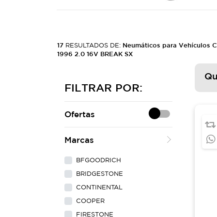
17
RESULTADOS DE:
Neumáticos para Vehículos
1996 2.0 16V BREAK SX
Qu
FILTRAR POR:
Ofertas
Marcas
BFGOODRICH
BRIDGESTONE
CONTINENTAL
COOPER
FIRESTONE