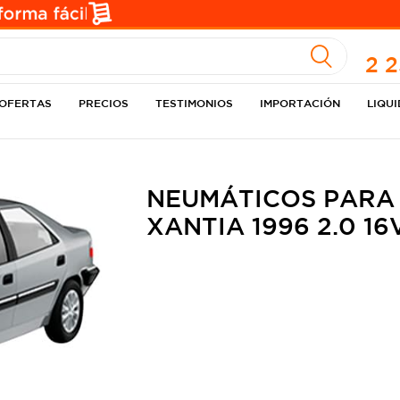
A
2 
OFERTAS
PRECIOS
TESTIMONIOS
IMPORTACIÓN
LIQU
NEUMÁTICOS PARA
XANTIA 1996 2.0 1