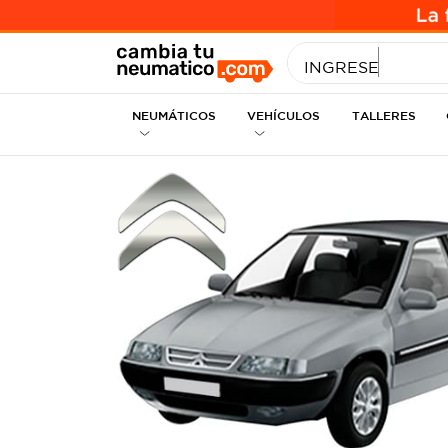
INGRESE MEDID
NEUMÁTICOS
VEHÍCULOS
TALLERES