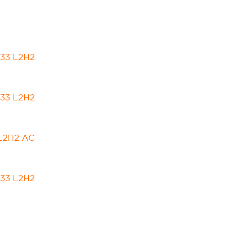
 33 L2H2
 33 L2H2
 L2H2 AC
 33 L2H2