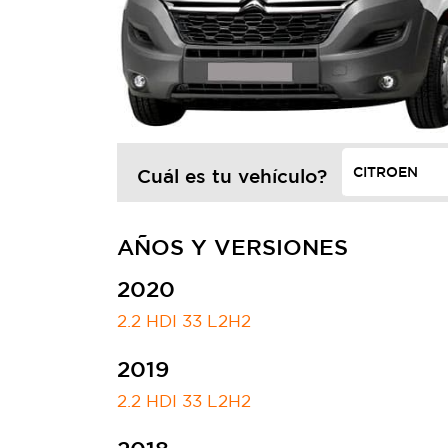
Cuál es tu vehículo?
AÑOS Y VERSIONES
2020
2.2 HDI 33 L2H2
2019
2.2 HDI 33 L2H2