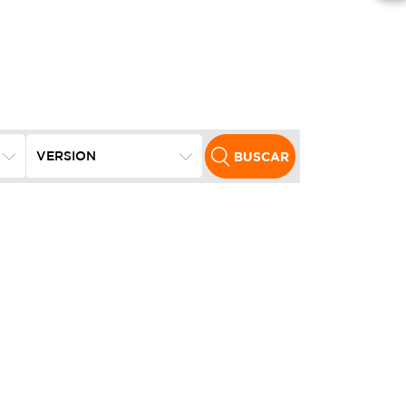
BUSCAR