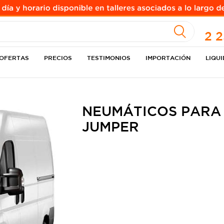
A
2 
OFERTAS
PRECIOS
TESTIMONIOS
IMPORTACIÓN
LIQU
NEUMÁTICOS PARA
JUMPER