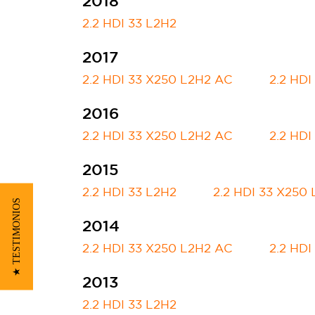
2018
2.2 HDI 33 L2H2
2017
2.2 HDI 33 X250 L2H2 AC
2.2 HDI
2016
2.2 HDI 33 X250 L2H2 AC
2.2 HDI
2015
2.2 HDI 33 L2H2
2.2 HDI 33 X250
★ TESTIMONIOS
2014
2.2 HDI 33 X250 L2H2 AC
2.2 HDI
2013
2.2 HDI 33 L2H2