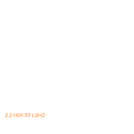
2.2 HDI 33 L2H2