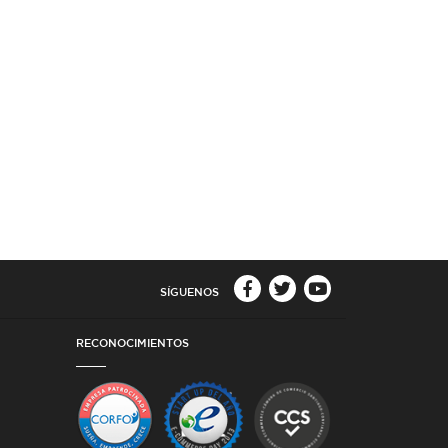
SÍGUENOS
RECONOCIMIENTOS