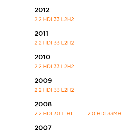
2012
2.2 HDI 33 L2H2
2011
2.2 HDI 33 L2H2
2010
2.2 HDI 33 L2H2
2009
2.2 HDI 33 L2H2
2008
2.2 HDI 30 L1H1
2.0 HDI 33MH
2007