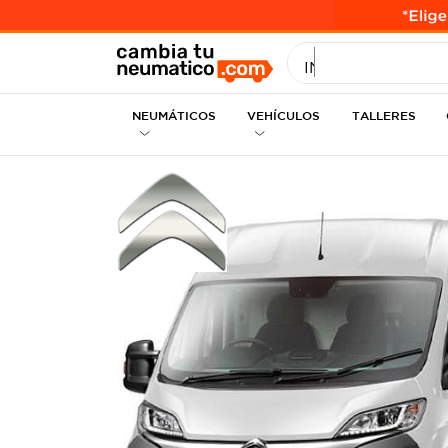
INGRESE MEDID
NEUMÁTICOS
VEHÍCULOS
TALLERES