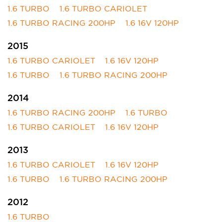
1.6 TURBO
1.6 TURBO CARIOLET
1.6 TURBO RACING 200HP
1.6 16V 120HP
2015
1.6 TURBO CARIOLET
1.6 16V 120HP
1.6 TURBO
1.6 TURBO RACING 200HP
2014
1.6 TURBO RACING 200HP
1.6 TURBO
1.6 TURBO CARIOLET
1.6 16V 120HP
2013
1.6 TURBO CARIOLET
1.6 16V 120HP
1.6 TURBO
1.6 TURBO RACING 200HP
2012
1.6 TURBO