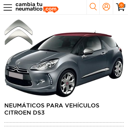
0
NEUMÁTICOS PARA VEHÍCULOS
CITROEN DS3