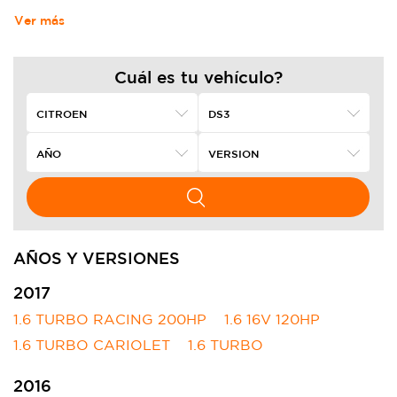
Ver más
Cuál es tu vehículo?
AÑOS Y VERSIONES
2017
1.6 TURBO RACING 200HP
1.6 16V 120HP
1.6 TURBO CARIOLET
1.6 TURBO
2016