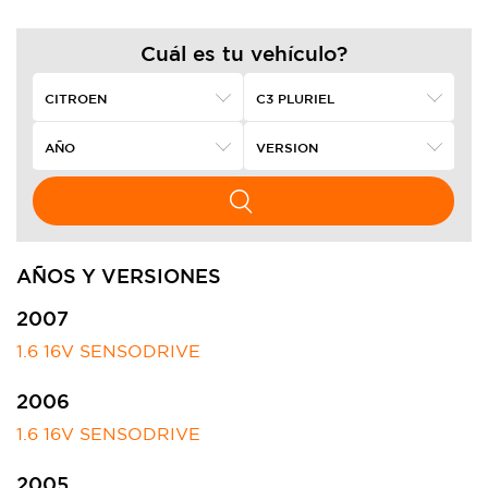
Cuál es tu vehículo?
AÑOS Y VERSIONES
2007
1.6 16V SENSODRIVE
2006
1.6 16V SENSODRIVE
2005