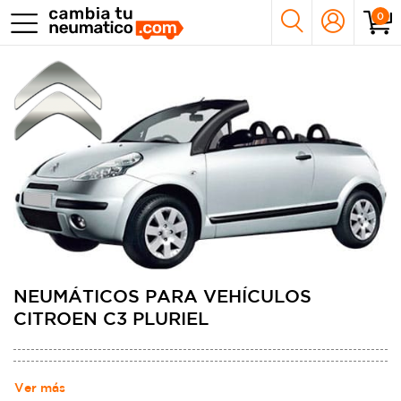
0
NEUMÁTICOS PARA VEHÍCULOS
CITROEN C3 PLURIEL
Ver más