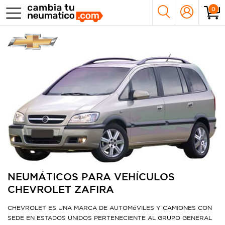
0
NEUMÁTICOS PARA VEHÍCULOS
CHEVROLET ZAFIRA
CHEVROLET ES UNA MARCA DE AUTOMóVILES Y CAMIONES CON
SEDE EN ESTADOS UNIDOS PERTENECIENTE AL GRUPO GENERAL