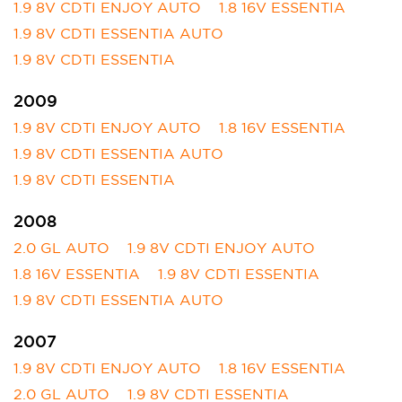
1.9 8V CDTI ENJOY AUTO
1.8 16V ESSENTIA
1.9 8V CDTI ESSENTIA AUTO
1.9 8V CDTI ESSENTIA
2009
1.9 8V CDTI ENJOY AUTO
1.8 16V ESSENTIA
1.9 8V CDTI ESSENTIA AUTO
1.9 8V CDTI ESSENTIA
2008
2.0 GL AUTO
1.9 8V CDTI ENJOY AUTO
1.8 16V ESSENTIA
1.9 8V CDTI ESSENTIA
1.9 8V CDTI ESSENTIA AUTO
2007
1.9 8V CDTI ENJOY AUTO
1.8 16V ESSENTIA
2.0 GL AUTO
1.9 8V CDTI ESSENTIA