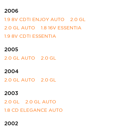
2006
1.9 8V CDTI ENJOY AUTO
2.0 GL
2.0 GL AUTO
1.8 16V ESSENTIA
1.9 8V CDTI ESSENTIA
2005
2.0 GL AUTO
2.0 GL
2004
2.0 GL AUTO
2.0 GL
2003
2.0 GL
2.0 GL AUTO
1.8 CD ELEGANCE AUTO
2002