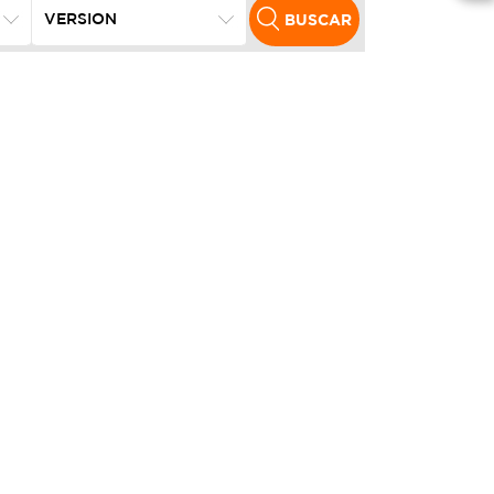
BUSCAR