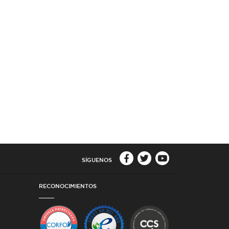
SÍGUENOS
RECONOCIMIENTOS