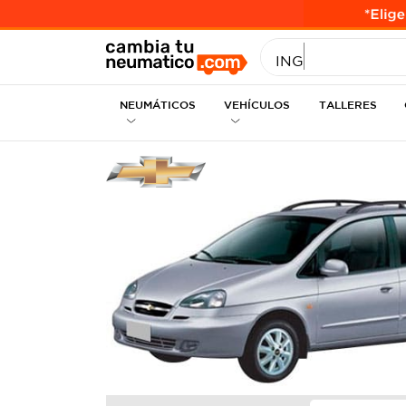
INGRESE MEDID
NEUMÁTICOS
VEHÍCULOS
TALLERES