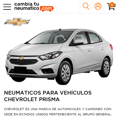
0
NEUMÁTICOS PARA VEHÍCULOS
CHEVROLET PRISMA
CHEVROLET ES UNA MARCA DE AUTOMóVILES Y CAMIONES CON
SEDE EN ESTADOS UNIDOS PERTENECIENTE AL GRUPO GENERAL