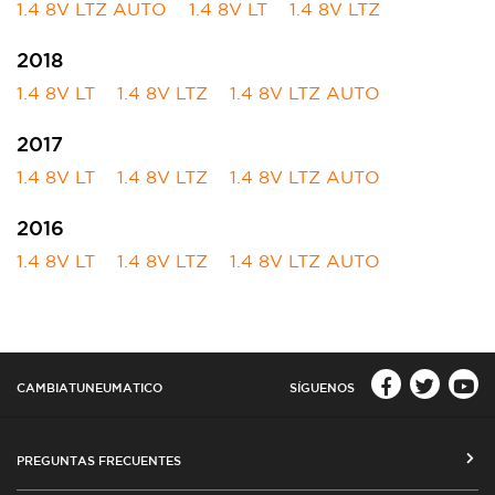
1.4 8V LTZ AUTO
1.4 8V LT
1.4 8V LTZ
2018
1.4 8V LT
1.4 8V LTZ
1.4 8V LTZ AUTO
2017
1.4 8V LT
1.4 8V LTZ
1.4 8V LTZ AUTO
2016
1.4 8V LT
1.4 8V LTZ
1.4 8V LTZ AUTO
CAMBIATUNEUMATICO
SÍGUENOS
PREGUNTAS FRECUENTES