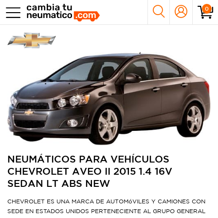
0
NEUMÁTICOS PARA VEHÍCULOS
CHEVROLET AVEO II 2015 1.4 16V
SEDAN LT ABS NEW
CHEVROLET ES UNA MARCA DE AUTOMóVILES Y CAMIONES CON
SEDE EN ESTADOS UNIDOS PERTENECIENTE AL GRUPO GENERAL