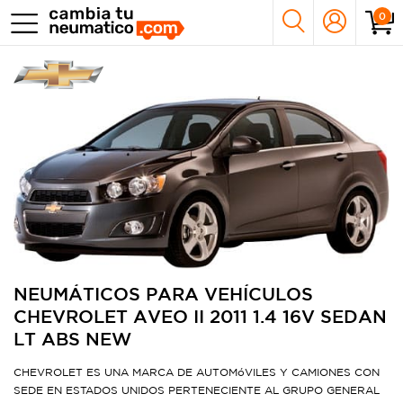
0
NEUMÁTICOS PARA VEHÍCULOS
CHEVROLET AVEO II 2011 1.4 16V SEDAN
LT ABS NEW
CHEVROLET ES UNA MARCA DE AUTOMóVILES Y CAMIONES CON
SEDE EN ESTADOS UNIDOS PERTENECIENTE AL GRUPO GENERAL