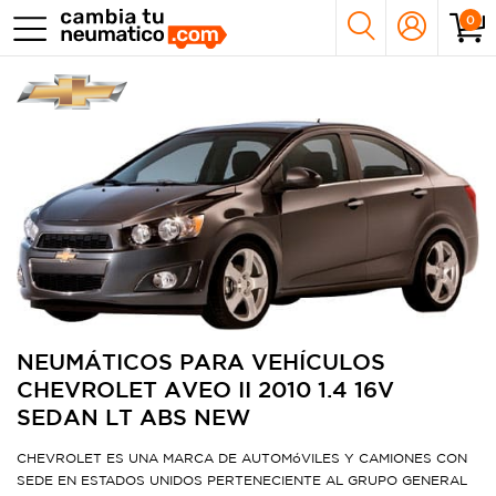
0
NEUMÁTICOS PARA VEHÍCULOS
CHEVROLET AVEO II 2010 1.4 16V
SEDAN LT ABS NEW
CHEVROLET ES UNA MARCA DE AUTOMóVILES Y CAMIONES CON
SEDE EN ESTADOS UNIDOS PERTENECIENTE AL GRUPO GENERAL