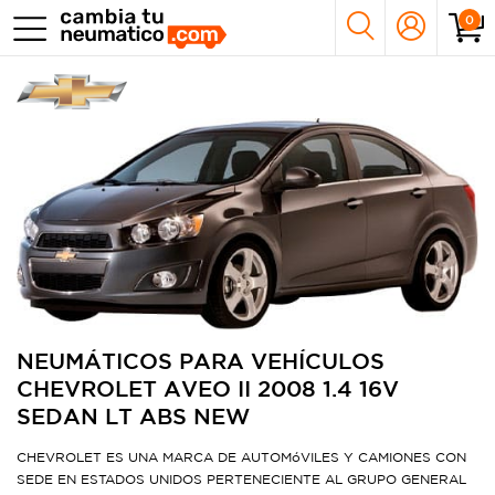
0
NEUMÁTICOS PARA VEHÍCULOS
CHEVROLET AVEO II 2008 1.4 16V
SEDAN LT ABS NEW
CHEVROLET ES UNA MARCA DE AUTOMóVILES Y CAMIONES CON
SEDE EN ESTADOS UNIDOS PERTENECIENTE AL GRUPO GENERAL