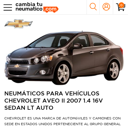
0
NEUMÁTICOS PARA VEHÍCULOS
CHEVROLET AVEO II 2007 1.4 16V
SEDAN LT AUTO
CHEVROLET ES UNA MARCA DE AUTOMóVILES Y CAMIONES CON
SEDE EN ESTADOS UNIDOS PERTENECIENTE AL GRUPO GENERAL