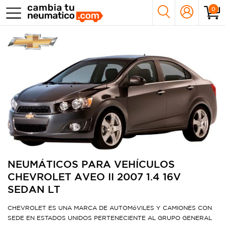
0
NEUMÁTICOS PARA VEHÍCULOS
CHEVROLET AVEO II 2007 1.4 16V
SEDAN LT
CHEVROLET ES UNA MARCA DE AUTOMóVILES Y CAMIONES CON
SEDE EN ESTADOS UNIDOS PERTENECIENTE AL GRUPO GENERAL