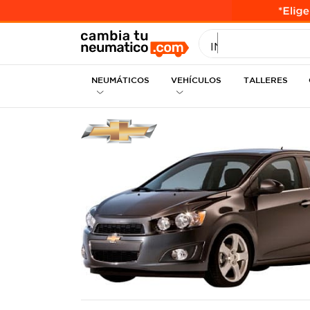
INGRESE MEDID
NEUMÁTICOS
VEHÍCULOS
TALLERES