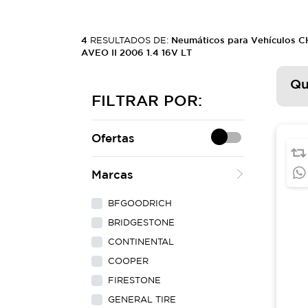
4
RESULTADOS DE:
Neumáticos para Vehículos
AVEO II 2006 1.4 16V LT
Qu
FILTRAR POR:
Ofertas
Marcas
BFGOODRICH
BRIDGESTONE
CONTINENTAL
COOPER
FIRESTONE
GENERAL TIRE