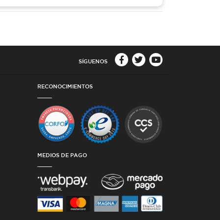
SÍGUENOS
RECONOCIMIENTOS
MEDIOS DE PAGO