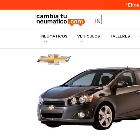
INGRESE MEDID
NEUMÁTICOS
VEHÍCULOS
TALLERES