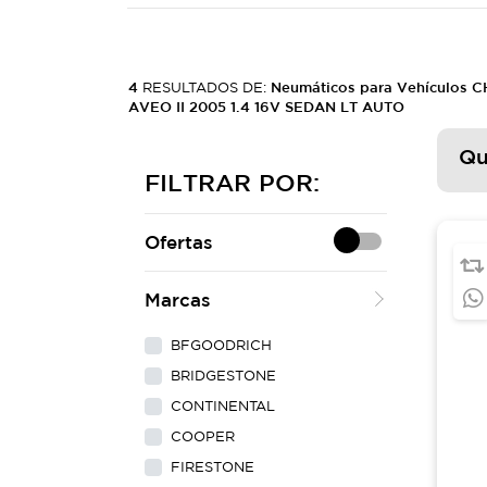
4
RESULTADOS DE:
Neumáticos para Vehículos
AVEO II 2005 1.4 16V SEDAN LT AUTO
Qu
FILTRAR POR:
Ofertas
Marcas
BFGOODRICH
BRIDGESTONE
CONTINENTAL
COOPER
FIRESTONE