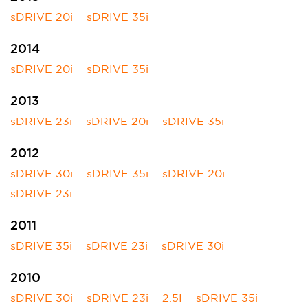
sDRIVE 20i
sDRIVE 35i
2014
sDRIVE 20i
sDRIVE 35i
2013
sDRIVE 23i
sDRIVE 20i
sDRIVE 35i
2012
sDRIVE 30i
sDRIVE 35i
sDRIVE 20i
sDRIVE 23i
2011
sDRIVE 35i
sDRIVE 23i
sDRIVE 30i
2010
sDRIVE 30i
sDRIVE 23i
2.5I
sDRIVE 35i