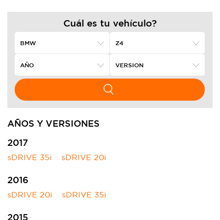
Cuál es tu vehículo?
AÑOS Y VERSIONES
2017
sDRIVE 35i
sDRIVE 20i
2016
sDRIVE 20i
sDRIVE 35i
2015