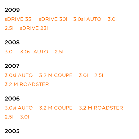
2009
sDRIVE 35i
sDRIVE 30i
3.0si AUTO
3.0I
2.5I
sDRIVE 23i
2008
3.0I
3.0si AUTO
2.5I
2007
3.0si AUTO
3.2 M COUPE
3.0I
2.5I
3.2 M ROADSTER
2006
3.0si AUTO
3.2 M COUPE
3.2 M ROADSTER
2.5I
3.0I
2005