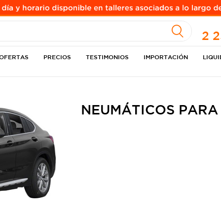
A
2 
OFERTAS
PRECIOS
TESTIMONIOS
IMPORTACIÓN
LIQU
NEUMÁTICOS PARA