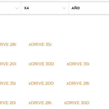
RIVE 28i
xDRIVE 35i
IVE 20i
xDRIVE 30D
xDRIVE 35i
IVE 35i
xDRIVE 20D
xDRIVE 28i
IVE 20i
xDRIVE 28i
xDRIVE 30D