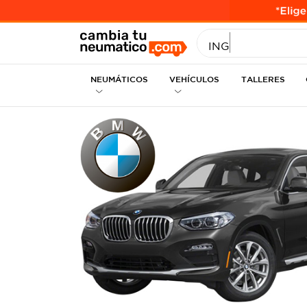
INGRESE MEDID
NEUMÁTICOS
VEHÍCULOS
TALLERES