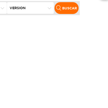
BUSCAR