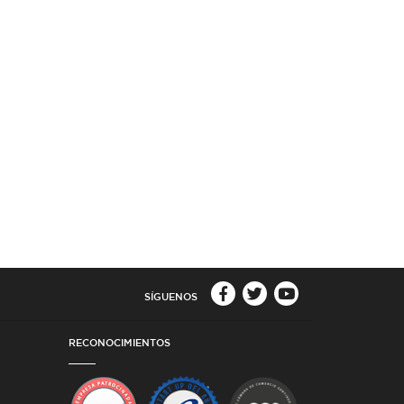
SÍGUENOS
RECONOCIMIENTOS