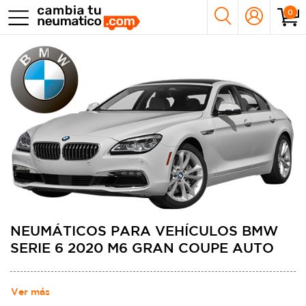
0
NEUMÁTICOS PARA VEHÍCULOS BMW
SERIE 6 2020 M6 GRAN COUPE AUTO
Ver más