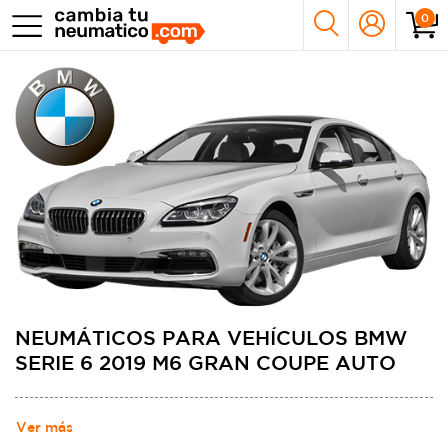
0
NEUMÁTICOS PARA VEHÍCULOS BMW
SERIE 6 2019 M6 GRAN COUPE AUTO
Ver más