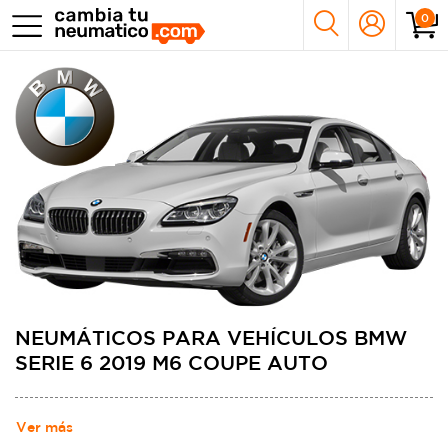
0
NEUMÁTICOS PARA VEHÍCULOS BMW
SERIE 6 2019 M6 COUPE AUTO
Ver más