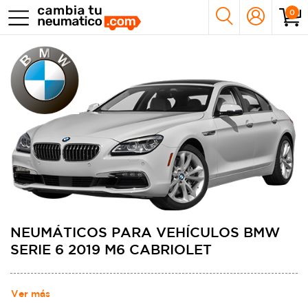
0
NEUMÁTICOS PARA VEHÍCULOS BMW
SERIE 6 2019 M6 CABRIOLET
Ver más