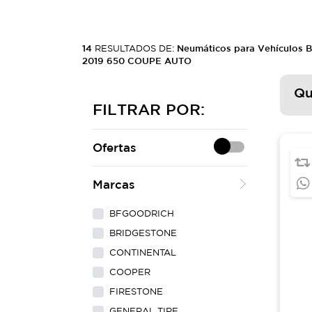
14
RESULTADOS DE:
Neumáticos para Vehículos 
2019 650 COUPE AUTO
Qu
FILTRAR POR:
Ofertas
Marcas
BFGOODRICH
BRIDGESTONE
CONTINENTAL
COOPER
FIRESTONE
GENERAL TIRE