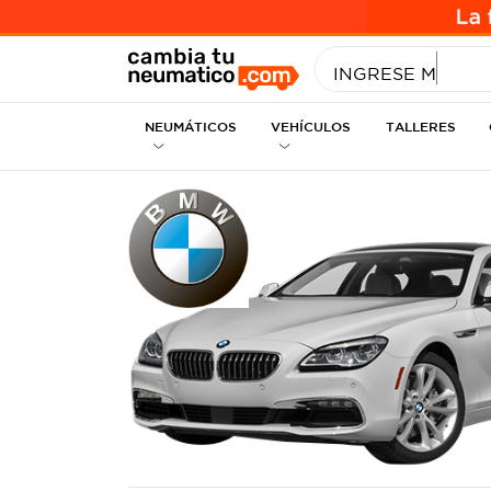
INGRESE MEDID
NEUMÁTICOS
VEHÍCULOS
TALLERES