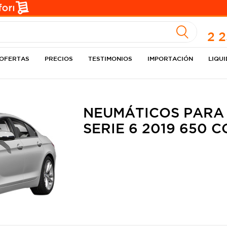
A
2 
OFERTAS
PRECIOS
TESTIMONIOS
IMPORTACIÓN
LIQU
NEUMÁTICOS PARA
SERIE 6 2019 650 