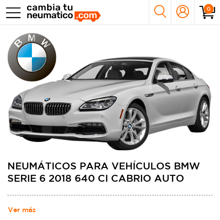
0
NEUMÁTICOS PARA VEHÍCULOS BMW
SERIE 6 2018 640 CI CABRIO AUTO
Ver más